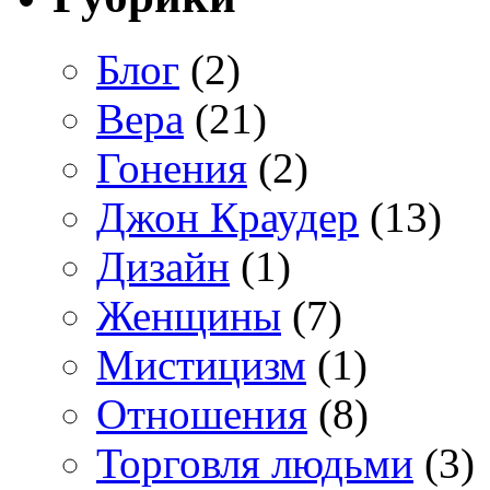
Блог
(2)
Вера
(21)
Гонения
(2)
Джон Краудер
(13)
Дизайн
(1)
Женщины
(7)
Мистицизм
(1)
Отношения
(8)
Торговля людьми
(3)