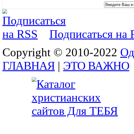
Подписаться на
Copyright © 2010-2022
Од
ГЛАВНАЯ
|
ЭТО ВАЖНО