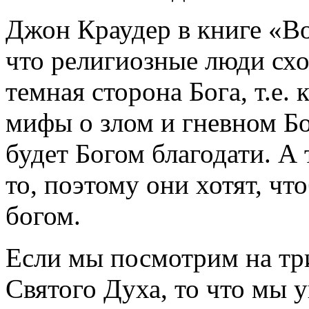
Джон Краудер в книге «В
что религиозные люди сход
темная сторона Бога, т.е.
мифы о злом и гневном Бог
будет Богом благодати. А 
то, поэтому они хотят, ч
богом.
Если мы посмотрим на тр
Святого Духа, то что мы 