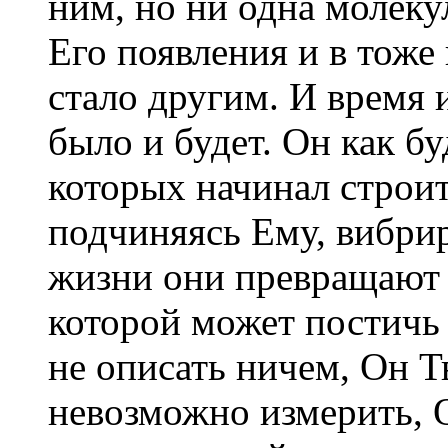
ним, но ни одна молеку
Его появления и в тоже 
стало другим. И время и
было и будет. Он как бу
которых начинал строи
подчиняясь Ему, вибр
жизни они превращают н
которой может постичь т
не описать ничем, Он 
невозможно измерить, 