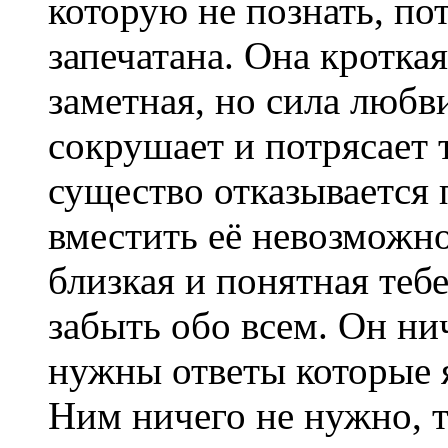
которую не познать, пот
запечатана. Она кроткая
заметная, но сила любв
сокрушает и потрясает 
существо отказывается 
вместить её невозможно.
близкая и понятная тебе
забыть обо всем. Он нич
нужны ответы которые я
Ним ничего не нужно, 