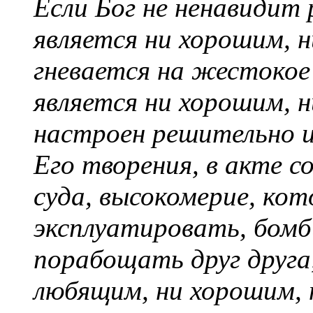
Если Бог не ненавидит 
является ни хорошим, н
гневается на жестокое
является ни хорошим, н
настроен решительно и
Его творения, в акте 
суда, высокомерие, ко
эксплуатировать, бомб
порабощать друг друга,
любящим, ни хорошим,