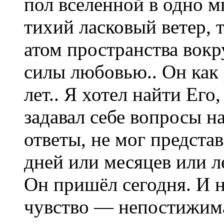
пол вселенной в одно м
тихий ласковый ветер, 
атом пространства вокр
силы любовью.. Он как
лет.. Я хотел найти Его
задавал себе вопросы н
ответы, не мог предста
дней или месяцев или л
Он пришёл сегодня. И н
чувство — непостижима