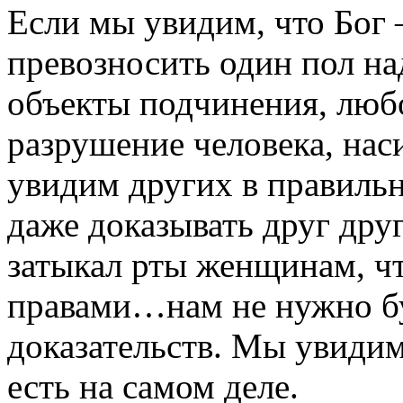
Если мы увидим, что Бог 
превозносить один пол на
объекты подчинения, любо
разрушение человека, на
увидим других в правильн
даже доказывать друг друг
затыкал рты женщинам, ч
правами…нам не нужно бу
доказательств. Мы увидим
есть на самом деле.