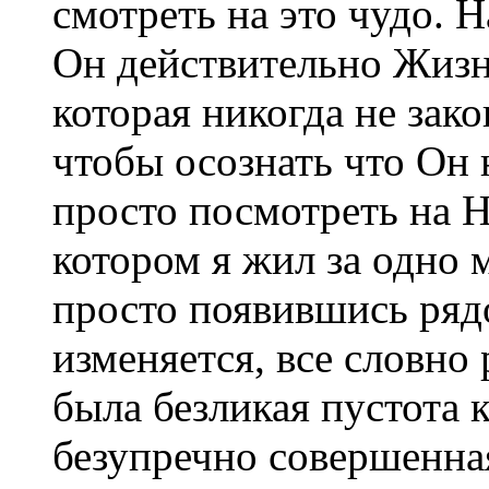
смотреть на это чудо. Н
Он действительно Жизнь
которая никогда не зако
чтобы осознать что Он 
просто посмотреть на Н
котором я жил за одно 
просто появившись рядо
изменяется, все словно 
была безликая пустота 
безупречно совершенная