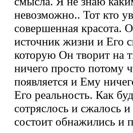
смысла. Я не знаю каки
невозможно.. Тот кто ув
совершенная красота. О
источник жизни и Его 
которую Он творит на т
ничего просто потому ч
появляется и Ему ничего
Его реальность. Как бу
сотряслось и сжалось и
состоит обнажились и 