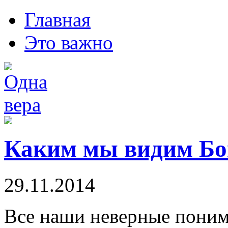
Главная
Это важно
Каким мы видим Бо
29.11.2014
Все наши неверные понима