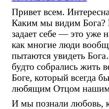
Привет всем. Интересна
Каким мы видим Бога? Е
задает себе — это уже 
как многие люди вообще
пытаются увидеть Бога
будто собрались жить в
Боге, который всегда б
любящим Отцом нашим 
И мы познали любовь, к