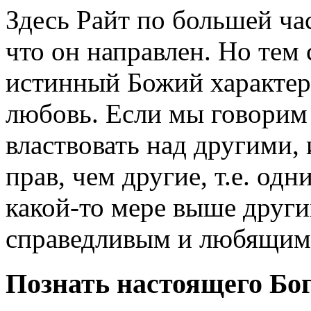
Здесь Райт по большей ча
что он направлен. Но тем 
истинный Божий характер,
любовь. Если мы говорим 
властвовать над другими,
прав, чем другие, т.е. од
какой-то мере выше други
справедливым и любящим
Познать настоящего Бо