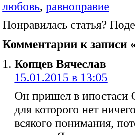
любовь
,
равноправие
Понравилась статья? Поде
Комментарии к записи 
Копцев Вячеслав
15.01.2015 в 13:05
Он пришел в ипостаси С
для которого нет ничег
всякого понимания, пот