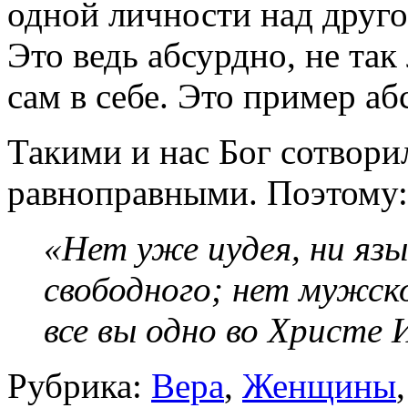
одной личности над друго
Это ведь абсурдно, не так
сам в себе. Это пример аб
Такими и нас Бог сотвор
равноправными. Поэтому:
«Нет уже иудея, ни язы
свободного; нет мужско
все вы одно во Христе 
Рубрика:
Вера
,
Женщины