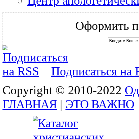
Центр апологетическ
Оформить по
Подписаться на
Copyright © 2010-2022
Од
ГЛАВНАЯ
|
ЭТО ВАЖНО