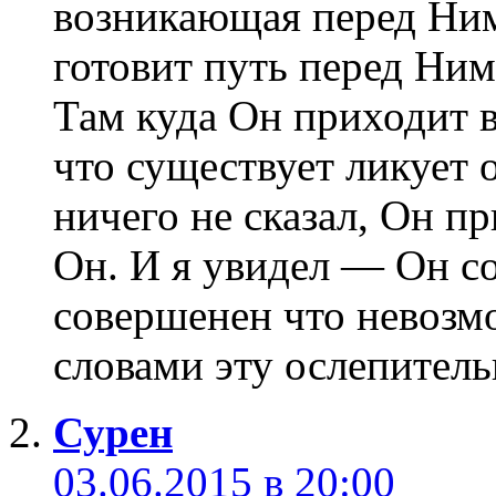
возникающая перед Ним
готовит путь перед Ним
Там куда Он приходит во
что существует ликует о
ничего не сказал, Он п
Он. И я увидел — Он с
совершенен что невозм
словами эту ослепитель
Сурен
03.06.2015 в 20:00